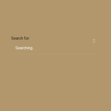
Search for: