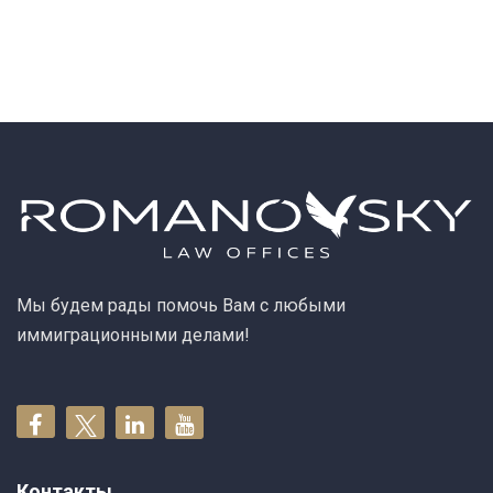
Мы будем рады помочь Вам с любыми
иммиграционными делами!
Контакты