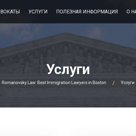
ДВОКАТЫ
УСЛУГИ
ПОЛЕЗНАЯ ИНФОРМАЦИЯ
О Н
Услуги
Romanovsky Law: Best Immigration Lawyers in Boston
Услуги