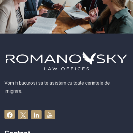
Vom fi bucurosi sa te asistam cu toate cerintele de
imigrare.