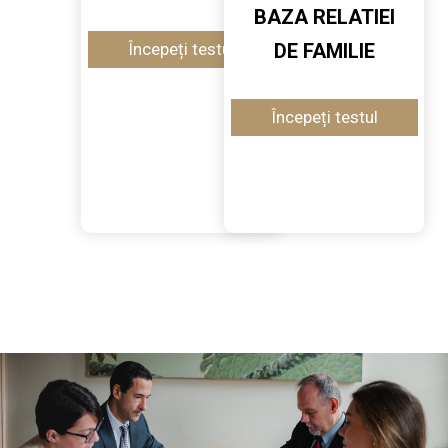
BAZA RELATIEI
DE FAMILIE