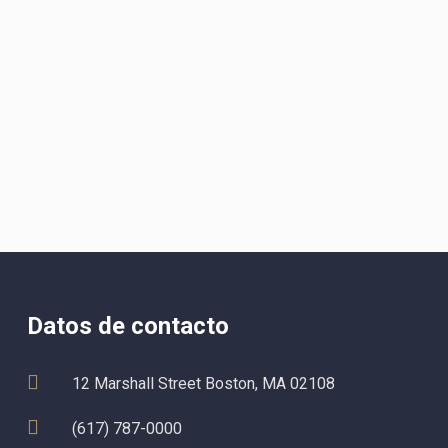
Datos de contacto
12 Marshall Street Boston, MA 02108
(617) 787-0000